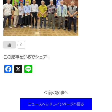
0
この記事をSNSでシェア！
Facebook
X
Line
< 前の記事へ
ニュースヘッドラインページへ戻る