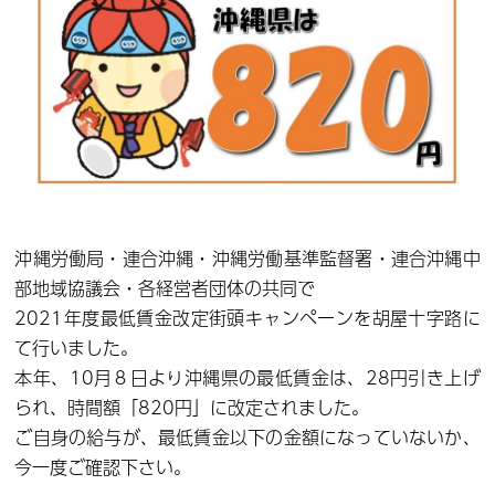
沖縄労働局・連合沖縄・沖縄労働基準監督署・連合沖縄中
部地域協議会・各経営者団体の共同で
2021年度最低賃金改定街頭キャンペーンを胡屋十字路に
て行いました。
本年、10月８日より沖縄県の最低賃金は、28円引き上げ
られ、時間額「820円」に改定されました。
ご自身の給与が、最低賃金以下の金額になっていないか、
今一度ご確認下さい。