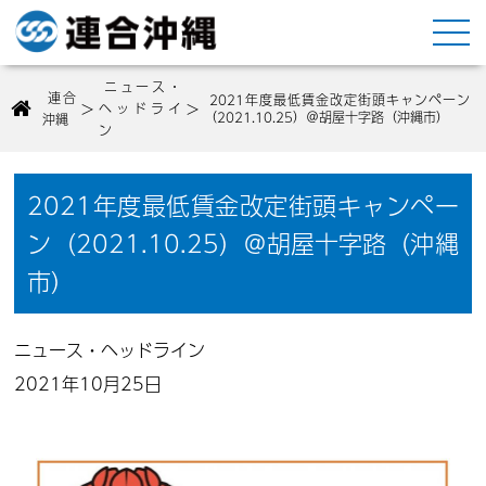
ニュース・
連合
2021年度最低賃金改定街頭キャンペーン
>
>
ヘッドライ
（2021.10.25）＠胡屋十字路（沖縄市）
沖縄
ン
2021年度最低賃金改定街頭キャンペー
ン（2021.10.25）＠胡屋十字路（沖縄
市）
ニュース・ヘッドライン
2021年10月25日