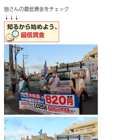
皆さんの最低賃金をチェック
↓↓↓