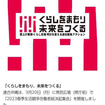
「くらしをまもり、未来をつくる」
連合沖縄は、3月20日（月）に県民広場（県庁前）で
「2023春季生活闘争労働者総決起集会」を開催しまし
た。