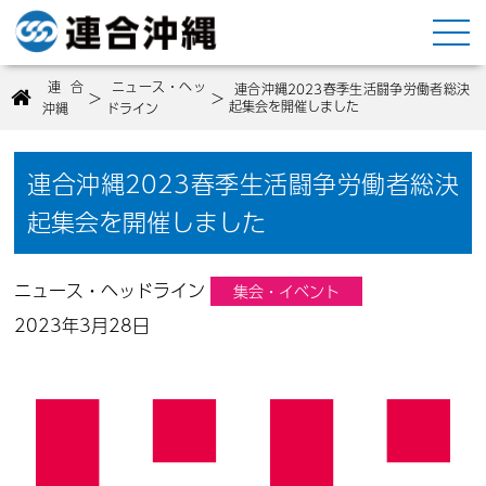
連合
ニュース・ヘッ
連合沖縄2023春季生活闘争労働者総決
>
>
起集会を開催しました
沖縄
ドライン
連合沖縄2023春季生活闘争労働者総決
起集会を開催しました
ニュース・ヘッドライン
集会・イベント
2023年3月28日