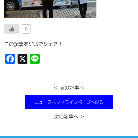
0
この記事をSNSでシェア！
Facebook
X
Line
< 前の記事へ
ニュースヘッドラインページへ戻る
次の記事へ >