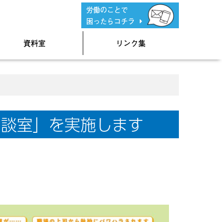
労働のことで
困ったらコチラ
資料室
リンク集
相談室」を実施します