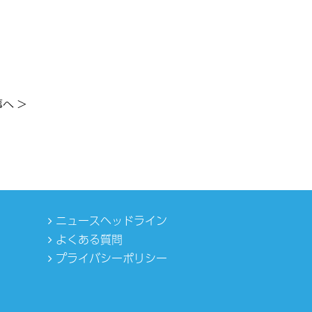
へ >
ニュースヘッドライン
よくある質問
プライバシーポリシー