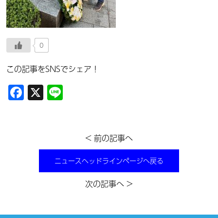
0
この記事をSNSでシェア！
Facebook
X
Line
< 前の記事へ
ニュースヘッドラインページへ戻る
次の記事へ >