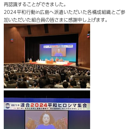
再認識することができました。
2024平和行動in広島へ派遣いただいた各構成組織とご参
加いただいた組合員の皆さまに感謝申し上げます。