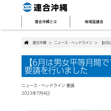
連合沖縄とは
地域協議会
連合沖縄
ニュース・ヘッドライン
>
>
【6月
【6月は男女平等月間
要請を行いました
ニュース・ヘッドライン
要請
2023年7月4日