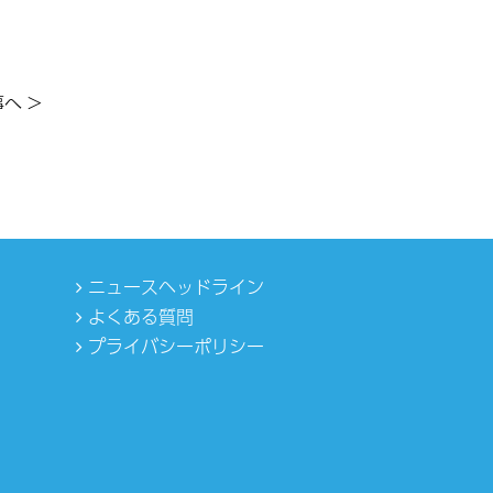
へ >
ニュースヘッドライン
よくある質問
プライバシーポリシー
0