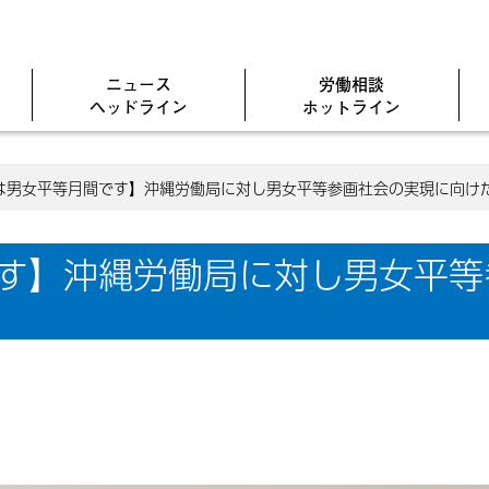
ニュース
労働相談
ヘッドライン
ホットライン
は男女平等月間です】沖縄労働局に対し男女平等参画社会の実現に向け
です】沖縄労働局に対し男女平等