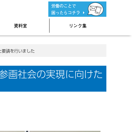
労働のことで
困ったらコチラ
資料室
リンク集
た要請を行いました
参画社会の実現に向けた